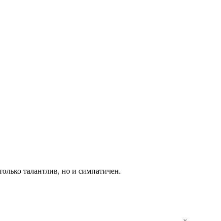
только талантлив, но и симпатичен.