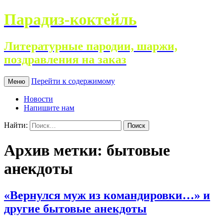
Парадиз-коктейль
Литературные пародии, шаржи,
поздравления на заказ
Перейти к содержимому
Меню
Новости
Напишите нам
Найти:
Архив метки: бытовые
анекдоты
«Вернулся муж из командировки…» и
другие бытовые анекдоты