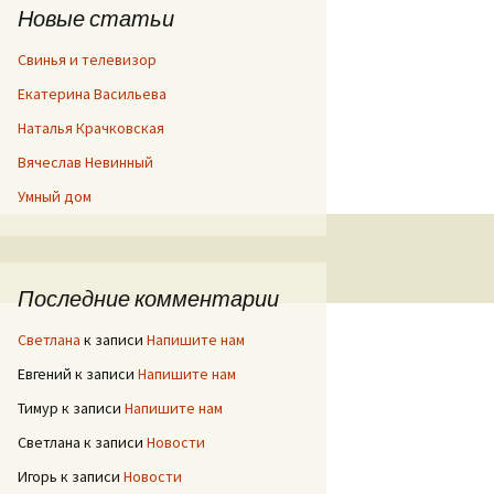
Новые статьи
Свинья и телевизор
Екатерина Васильева
Наталья Крачковская
Вячеслав Невинный
Умный дом
Последние комментарии
Светлана
к записи
Напишите нам
Евгений
к записи
Напишите нам
Тимур
к записи
Напишите нам
Светлана
к записи
Новости
Игорь
к записи
Новости