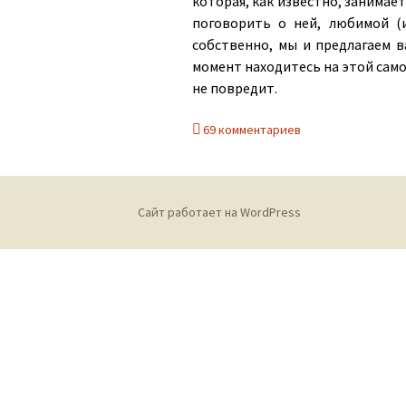
которая, как известно, занимае
поговорить о ней, любимой (и
собственно, мы и предлагаем в
момент находитесь на этой само
не повредит.
69 комментариев
Сайт работает на WordPress