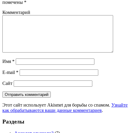
помечены
*
Комментарий
Имя
*
E-mail
*
Сайт
Этот сайт использует Akismet для борьбы со спамом.
Узнайте
как обрабатываются ваши данные комментариев
.
Разделы