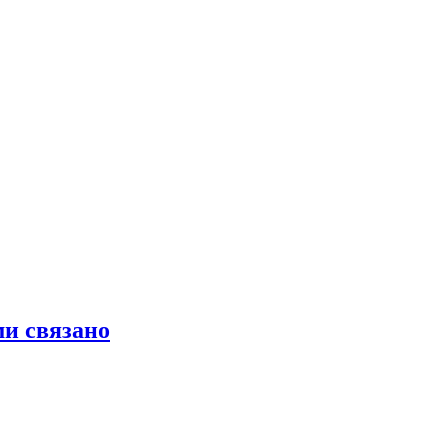
ми связано