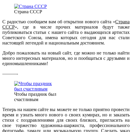
Страна СССР
С радостью сообщаем вам об открытии нового сайта «
Страна
СССР
«, где в числе прочих материалов будут также
публиковаться статьи с нашего сайта о выдающихся артистах
Советского Союза, имена которых сегодня для нас стали
настоящей легендой и национальным достоянием.
Добро пожаловать на новый сайт, где можно не только найти
много интересных материалов, но и пообщаться с друзьями и
единомышленниками!
———-
Чтобы праздник был
счастливым
Теперь на нашем сайте вы можете не только приятно провести
время и узнать много нового о своих кумирах, но и заказать
стихи с поздравлениями для своих близких, пригласить на
свое торжество художника-шаржиста, профессионального
фотографа, тамаду или музыкальную группу. Сделать заказ