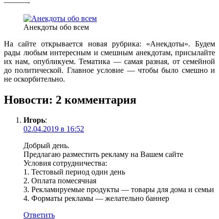
———-
Анекдоты обо всем
На сайте открывается новая рубрика: «Анекдоты». Будем
рады любым интересным и смешным анекдотам, присылайте
их нам, опубликуем. Тематика — самая разная, от семейной
до политической. Главное условие — чтобы было смешно и
не оскорбительно.
Новости
: 2 комментария
Игорь
:
02.04.2019 в 16:52
Добрый день.
Предлагаю разместить рекламу на Вашем сайте
Условия сотрудничества:
1. Тестовый период один день
2. Оплата помесячная
3. Рекламируемые продукты — товары для дома и семьи
4. Форматы рекламы — желательно баннер
Ответить