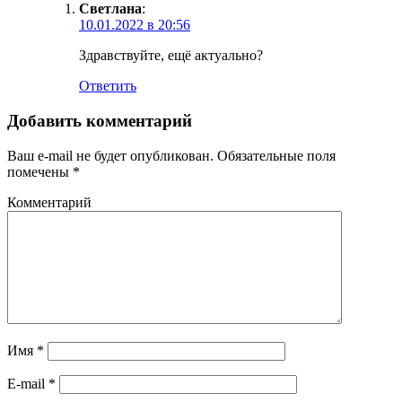
Светлана
:
10.01.2022 в 20:56
Здравствуйте, ещё актуально?
Ответить
Добавить комментарий
Ваш e-mail не будет опубликован.
Обязательные поля
помечены
*
Комментарий
Имя
*
E-mail
*