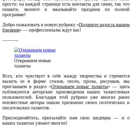
просто: на каждой странице есть контакты для связи, так что
пишите, звоните и заказывайте праздник по полной
программе!
Добро пожаловать в новую рубрику «
Подарите радость вашим
близким
» — профессионалы ждут вас!
———-
Открываем новые
таланты
Всех, кто чувствует в себе жажду творчества и стремится
вылить ее в форме стихов, песен, прозы, рисунков, мы
приглашаем в раздел «
Открываем новые таланты
» — здесь
публикуются авторские произведения наших талантливых
пользователей. Благодаря этой рубрике уже многие ранее
неизвестные авторы нашли признание своих поэтических и
писательских талантов.
Присоединяйтесь, присылайте нам свои шедевры — и о
ваших талантах узнают многие!